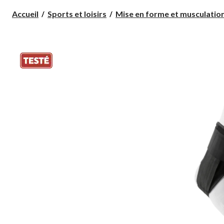
Accueil
Sports et loisirs
Mise en forme et musculatio