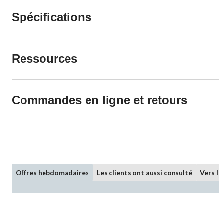
Spécifications
Ressources
Commandes en ligne et retours
Offres hebdomadaires
Les clients ont aussi consulté
Vers 