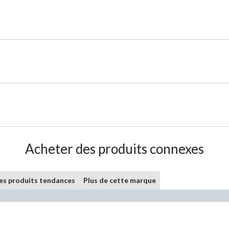
Acheter des produits connexes
les produits tendances
Plus de cette marque