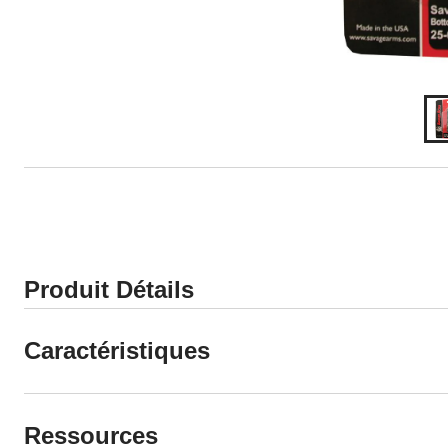
Produit Détails
Caractéristiques
Ressources