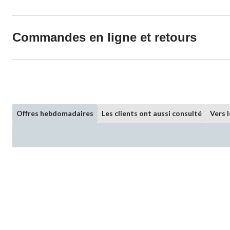
Commandes en ligne et retours
Offres hebdomadaires
Les clients ont aussi consulté
Vers 