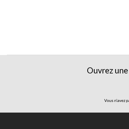
Ouvrez une 
Vous n’avez p