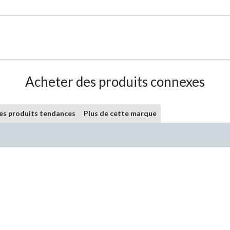
Acheter des produits connexes
les produits tendances
Plus de cette marque