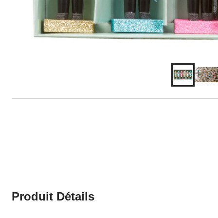
Produit Détails