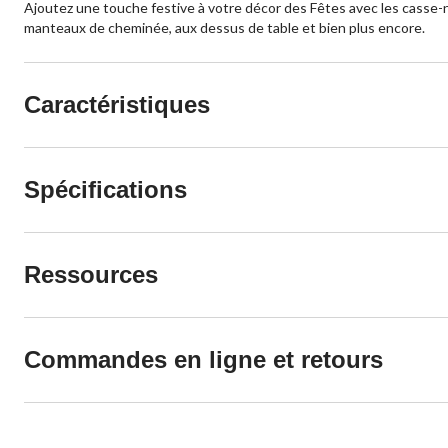
Ajoutez une touche festive à votre décor des Fêtes avec les casse-n
manteaux de cheminée, aux dessus de table et bien plus encore.
Caractéristiques
Spécifications
Ressources
Commandes en ligne et retours