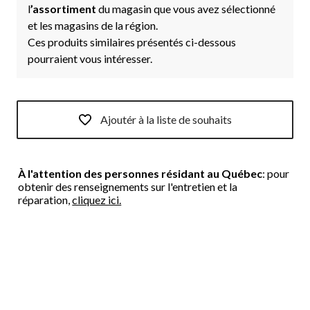
l
’assortiment
du magasin que vous avez sélectionné
et les magasins de la région.
Ces produits similaires présentés ci-dessous
pourraient vous intéresser.
Ajoutér à la liste de souhaits
À l'attention des personnes résidant au Québec
: pour
obtenir des renseignements sur l'entretien et la
réparation,
cliquez ici.