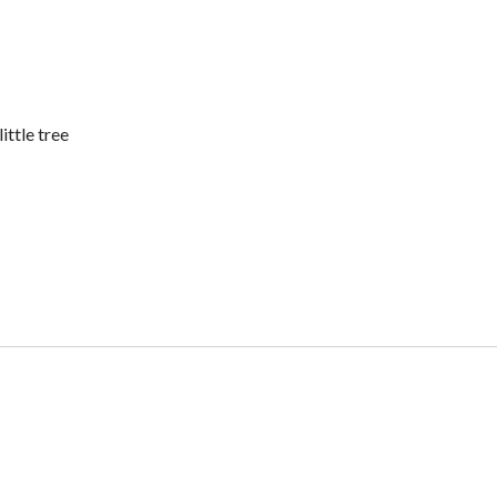
ittle tree