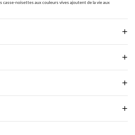
s casse-noisettes aux couleurs vives ajoutent de la vie aux