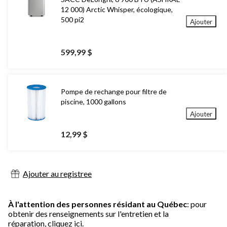
12 000) Arctic Whisper, écologique,
500 pi2
Ajouter
599,99 $
Pompe de rechange pour filtre de
piscine, 1000 gallons
Ajouter
12,99 $
Ajouter au registree
À l'attention des personnes résidant au Québec
: pour
obtenir des renseignements sur l'entretien et la
réparation,
cliquez ici.