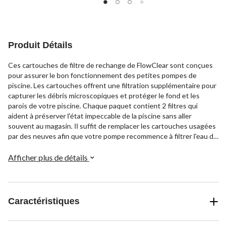
Produit Détails
Ces cartouches de filtre de rechange de FlowClear sont conçues
pour assurer le bon fonctionnement des petites pompes de
piscine. Les cartouches offrent une filtration supplémentaire pour
capturer les débris microscopiques et protéger le fond et les
parois de votre piscine. Chaque paquet contient 2 filtres qui
aident à préserver l'état impeccable de la piscine sans aller
souvent au magasin. Il suffit de remplacer les cartouches usagées
par des neuves afin que votre pompe recommence à filtrer l'eau de
la piscine de façon efficace et silencieuse.
Afficher plus de détails
Caractéristiques