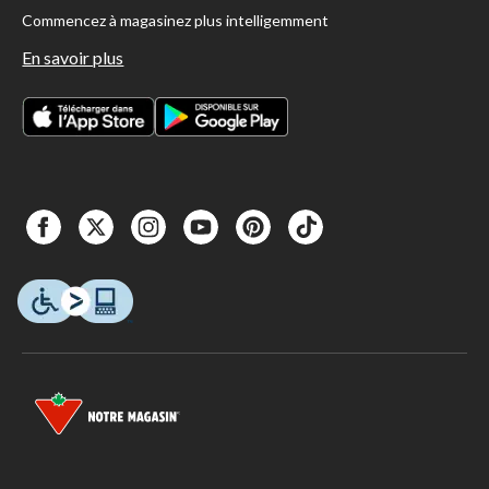
Commencez à magasinez plus intelligemment
En savoir plus