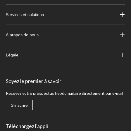
Services et solutions
À propos de nous
Légale
Soyez le premier à savoir
Recevez votre prospectus hebdomadaire directement par e-mail
S'inscrire
Téléchargez l'appli