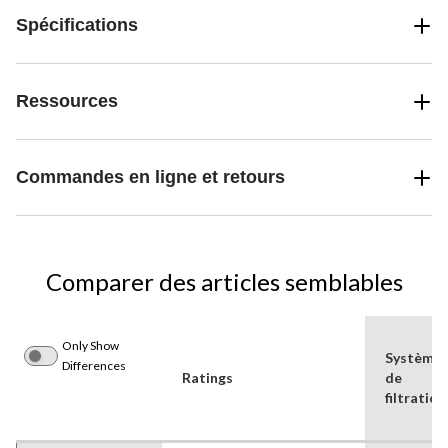
Spécifications
Ressources
Commandes en ligne et retours
Comparer des articles semblables
Only Show
Système
Differences
Ratings
de
filtration