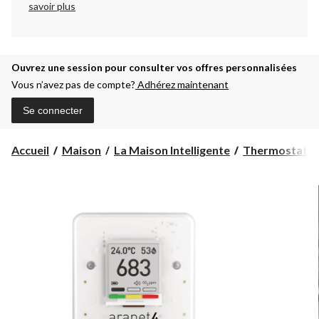
savoir plus
Ouvrez une session pour consulter vos offres personnalisées
Vous n’avez pas de compte?
Adhérez maintenant
Se connecter
Accueil
Maison
La Maison Intelligente
Thermostats e