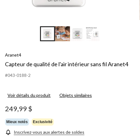
+1
Aranet4
Capteur de qualité de l'air intérieur sans fil Aranet4
#043-0188-2
Voir détails du produit
Objets similaires
249,99 $
Mieux notés
Exclusivité
Inscrivez-vous aux alertes de soldes