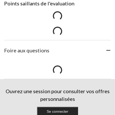
Points saillants de l'evaluation
Foire aux questions
Ouvrez une session pour consulter vos offres
personnalisées
Se connecter