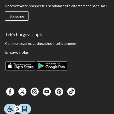
Recevez votre prospectus hebdomadaire directement par e-mail
S'inscrire
Téléchargez l'appli
Commencez à magasinez plus intelligemment
En savoir plus