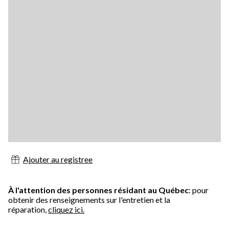
Ajouter au registree
À l'attention des personnes résidant au Québec
: pour
obtenir des renseignements sur l'entretien et la
réparation,
cliquez ici.