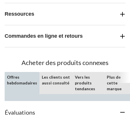
Ressources
Commandes en ligne et retours
Acheter des produits connexes
Offres
Les clients ont
Vers les
Plus de
hebdomadaires
aussi consulté
produits
cette
tendances
marque
Évaluations