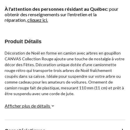
À l'attention des personnes résidant au Québec
: pour
obtenir des renseignements sur l'entretien et la
réparation,
cliquez ici.
Produit Détails
Décoration de Noël en forme en camion avec arbres en goupillon
CANVAS Collection Rouge ajoute une touche de nostalgie à votre
décor des Fêtes. Décoration unique dotée d'une camionnette
rouge rétro qui transporte trois arbres de Noël fraîchement
coupés dans sa caisse. Idéale pour suspendre sur votre arbre ou
comme cadeau pour les amateurs de voitures. Ornement de
camion rouge fait de plastique, mesurant 110 mm (11 cm) et prêt à
être suspendu avec une corde de jute.
Afficher plus de détails