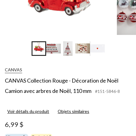
CANVAS
CANVAS Collection Rouge - Décoration de Noël
Camion avec arbres de Noël, 110 mm
#151-5846-8
Voir détails du produit
Objets similaires
6,99 $