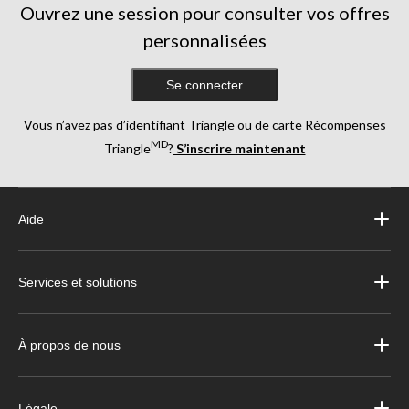
Ouvrez une session pour consulter vos offres
personnalisées
Se connecter
Vous n’avez pas d’identifiant Triangle ou de carte Récompenses
MD
Triangle
?
S’inscrire maintenant
Aide
Services et solutions
À propos de nous
Légale