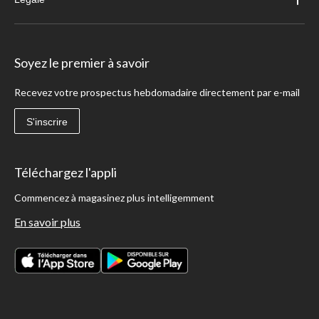
Soyez le premier à savoir
Recevez votre prospectus hebdomadaire directement par e-mail
S'inscrire
Téléchargez l'appli
Commencez à magasinez plus intelligemment
En savoir plus