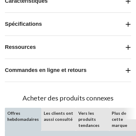
Caractéristiques
Spécifications
Ressources
Commandes en ligne et retours
Acheter des produits connexes
Offres
Les clients ont
Vers les
Plus de
hebdomadaires
aussi consulté
produits
cette
tendances
marque