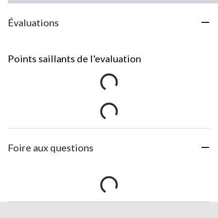
Évaluations
Points saillants de l'evaluation
Foire aux questions