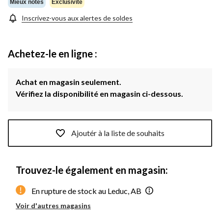
Mieux notés
Exclusivité
Inscrivez-vous aux alertes de soldes
Achetez-le en ligne :
Achat en magasin seulement.
Vérifiez la disponibilité en magasin ci-dessous.
Ajoutér à la liste de souhaits
Trouvez-le également en magasin:
En rupture de stock au Leduc, AB
Voir d'autres magasins