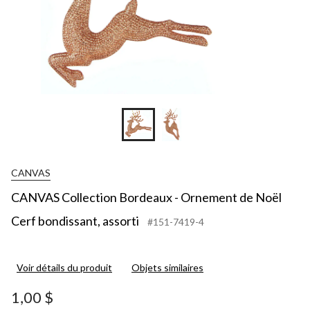
CANVAS
CANVAS Collection Bordeaux - Ornement de Noël
Cerf bondissant, assorti
#151-7419-4
Voir détails du produit
Objets similaires
1,00 $