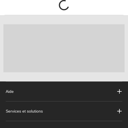
Aide
Services et solutions