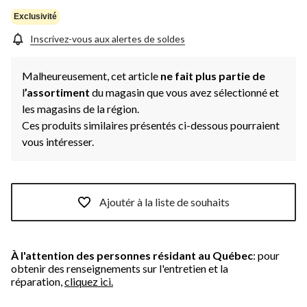
Exclusivité
Inscrivez-vous aux alertes de soldes
Malheureusement, cet article
ne fait plus partie de
l
’assortiment
du magasin que vous avez sélectionné et
les magasins de la région.
Ces produits similaires présentés ci-dessous pourraient
vous intéresser.
Ajoutér à la liste de souhaits
À l'attention des personnes résidant au Québec
: pour
obtenir des renseignements sur l'entretien et la
réparation,
cliquez ici.