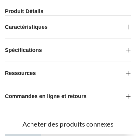
Produit Détails
Caractéristiques
Spécifications
Ressources
Commandes en ligne et retours
Acheter des produits connexes