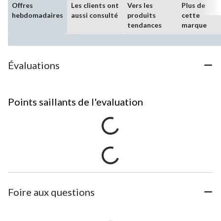
Offres
Les clients ont
Vers les
Plus de
hebdomadaires
aussi consulté
produits
cette
tendances
marque
Évaluations
Points saillants de l'evaluation
Foire aux questions