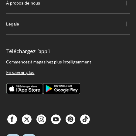
À propos de nous
Légale
Téléchargez l'appli
Commencez à magasinez plus intelligemment
En savoir plus