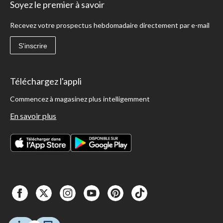
Soyez le premier à savoir
Recevez votre prospectus hebdomadaire directement par e-mail
S'inscrire
Téléchargez l'appli
Commencez à magasinez plus intelligemment
En savoir plus