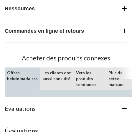
Ressources
Commandes en ligne et retours
Acheter des produits connexes
Offres
Les clients ont
Vers les
Plus de
hebdomadaires
aussi consulté
produits
cette
tendances
marque
Évaluations
Évaluations