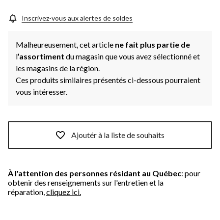
Inscrivez-vous aux alertes de soldes
Malheureusement, cet article
ne fait plus partie de
l
’assortiment
du magasin que vous avez sélectionné et
les magasins de la région.
Ces produits similaires présentés ci-dessous pourraient
vous intéresser.
Ajoutér à la liste de souhaits
À l'attention des personnes résidant au Québec
: pour
obtenir des renseignements sur l'entretien et la
réparation,
cliquez ici.