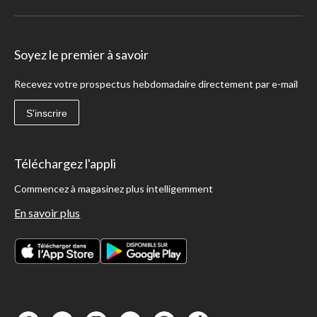
Soyez le premier à savoir
Recevez votre prospectus hebdomadaire directement par e-mail
S'inscrire
Téléchargez l'appli
Commencez à magasinez plus intelligemment
En savoir plus