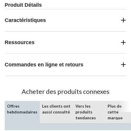
Produit Détails
Caractéristiques
Ressources
Commandes en ligne et retours
Acheter des produits connexes
Offres
Les clients ont
Vers les
Plus de
hebdomadaires
aussi consulté
produits
cette
tendances
marque