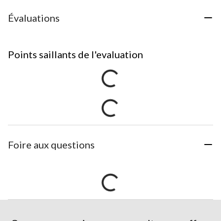
Évaluations
Points saillants de l'evaluation
Foire aux questions