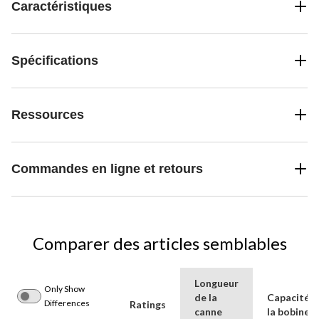
Caractéristiques
Spécifications
Ressources
Commandes en ligne et retours
Comparer des articles semblables
Longueur
Only Show
de la
Capacité d
Differences
Ratings
canne
la bobine