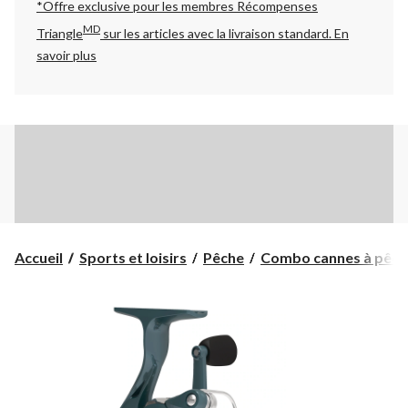
*Offre exclusive pour les membres Récompenses
MD
Triangle
sur les articles avec la livraison standard.
En
savoir plus
Accueil
Sports et loisirs
Pêche
Combo cannes à pêche