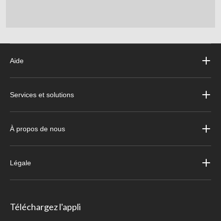
Aide
Services et solutions
À propos de nous
Légale
Téléchargez l'appli