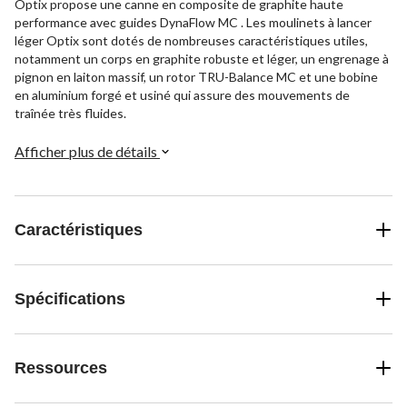
Optix propose une canne en composite de graphite haute
performance avec guides DynaFlow MC . Les moulinets à lancer
léger Optix sont dotés de nombreuses caractéristiques utiles,
notamment un corps en graphite robuste et léger, un engrenage à
pignon en laiton massif, un rotor TRU-Balance MC et une bobine
en aluminium forgé et usiné qui assure des mouvements de
traînée très fluides.
Afficher plus de détails
Caractéristiques
Spécifications
Ressources