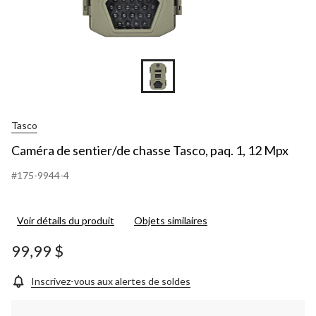
Tasco
Caméra de sentier/de chasse Tasco, paq. 1, 12 Mpx
#175-9944-4
Voir détails du produit
Objets similaires
99,99 $
Inscrivez-vous aux alertes de soldes