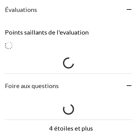
Évaluations
Points saillants de l'evaluation
Foire aux questions
4 étoiles et plus