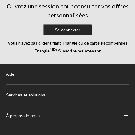
Ouvrez une session pour consulter vos offres
personnalisées
Se connecter
Vous n’avez pas d’identifiant Triangle ou de carte Récompenses
MD
Triangle
?
S’inscrire maintenant
Aide
Services et solutions
À propos de nous