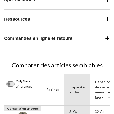
Ressources
Commandes en ligne et retours
Comparer des articles semblables
Only Show
Capacité
Differences
Capacité
de carte
Ratings
audio
mémoire
(gigabits)
Consultation en cours
S. O.
32 Go