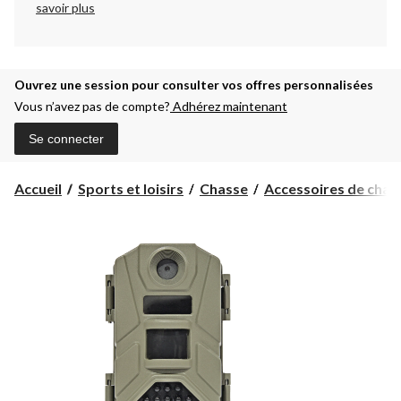
savoir plus
Ouvrez une session pour consulter vos offres personnalisées
Vous n’avez pas de compte?
Adhérez maintenant
Se connecter
Accueil
Sports et loisirs
Chasse
Accessoires de chas