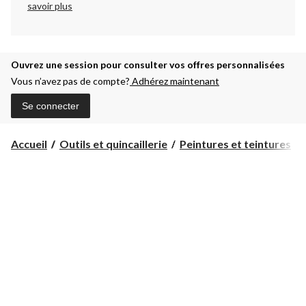
savoir plus
Ouvrez une session pour consulter vos offres personnalisées
Vous n’avez pas de compte?
Adhérez maintenant
Se connecter
Accueil
Outils et quincaillerie
Peintures et teintures