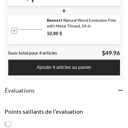
+
Bennett
Natural Wood Extension Pole
with Metal Thread, 54-in
10,99 $
$49.96
Sous-total pour 4 articles
Ajouter 4 articles au panier
Évaluations
Points saillants de l'evaluation