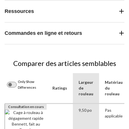
Ressources
Commandes en ligne et retours
Comparer des articles semblables
Only Show
Largeur
Matériau
Differences
Ratings
de
du
rouleau
rouleau
Consultation en cours
9,50 po
Pas
applicable