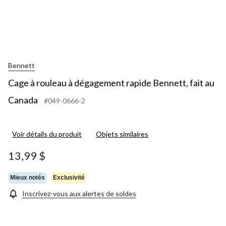
Bennett
Cage à rouleau à dégagement rapide Bennett, fait au
Canada
#049-0666-2
Voir détails du produit
Objets similaires
13,99 $
Mieux notés
Exclusivité
Inscrivez-vous aux alertes de soldes