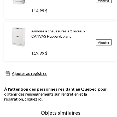
Ajouter
114,99 $
Armoire à chaussures à 2 niveaux
CANVAS Hubbard, blanc
Ajouter
119,99 $
Ajouter au registree
À l'attention des personnes résidant au Québec
: pour
obtenir des renseignements sur l'entretien et la
réparation,
cliquez ici.
Objets similaires