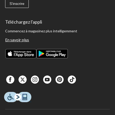
S'inscrire
Téléchargez l'appli
Commencez à magasinez plus intelligemment
En savoir plus