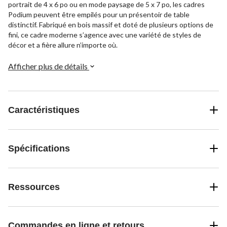
portrait de 4 x 6 po ou en mode paysage de 5 x 7 po, les cadres
Podium peuvent être empilés pour un présentoir de table
distinctif. Fabriqué en bois massif et doté de plusieurs options de
fini, ce cadre moderne s’agence avec une variété de styles de
décor et a fière allure n’importe où.
Afficher plus de détails
Caractéristiques
Spécifications
Ressources
Commandes en ligne et retours