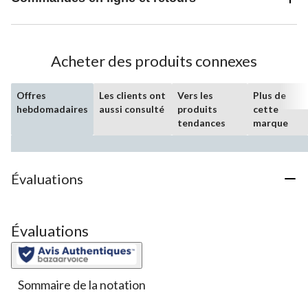
Acheter des produits connexes
Offres
Les clients ont
Vers les
Plus de
hebdomadaires
aussi consulté
produits
cette
tendances
marque
Évaluations
Évaluations
Sommaire de la notation