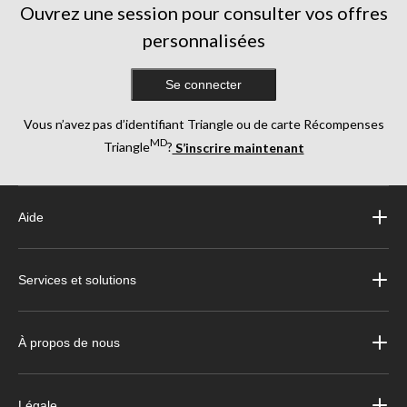
Ouvrez une session pour consulter vos offres
personnalisées
Se connecter
Vous n’avez pas d’identifiant Triangle ou de carte Récompenses
MD
Triangle
?
S’inscrire maintenant
Aide
Services et solutions
À propos de nous
Légale