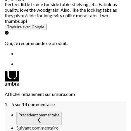
Perfect little frame for side table, shelving, etc. Fabulous
quality, love the woodgrain! Also, like the locking tabs as
they pivot/slide for longevity unlike metal tabs. Two
thumbs up!
Traduire avec Google
Oui, Je recommande ce produit.
Affiché initialement sur umbra.com
1 – 5 sur 14 commentaire
Précédentcommentaire
Suivant commentaire