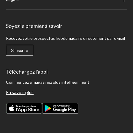
Soyez le premier à savoir
Recevez votre prospectus hebdomadaire directement par e-mail
S'inscrire
Téléchargez l'appli
Commencez à magasinez plus intelligemment
En savoir plus