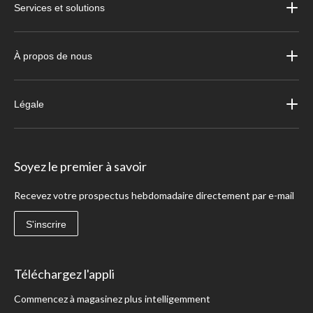
Services et solutions
À propos de nous
Légale
Soyez le premier à savoir
Recevez votre prospectus hebdomadaire directement par e-mail
S'inscrire
Téléchargez l'appli
Commencez à magasinez plus intelligemment