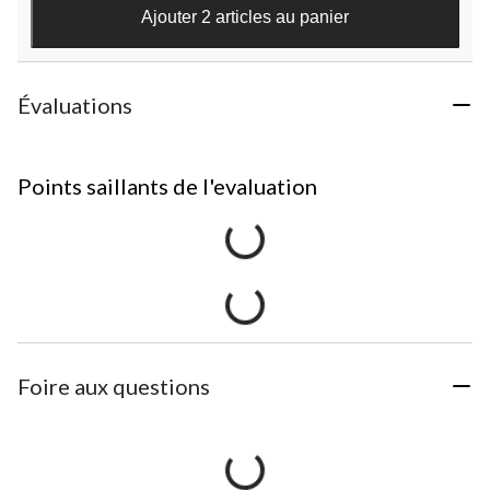
Ajouter 2 articles au panier
Évaluations
Points saillants de l'evaluation
Foire aux questions