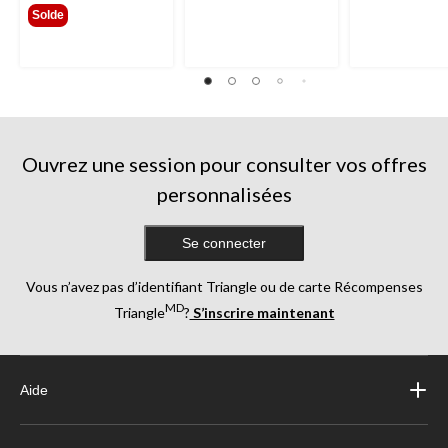
Solde
Ouvrez une session pour consulter vos offres
personnalisées
Se connecter
Vous n’avez pas d’identifiant Triangle ou de carte Récompenses
MD
Triangle
?
S’inscrire maintenant
Aide