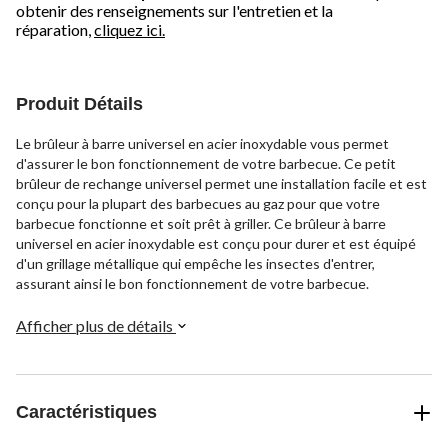
obtenir des renseignements sur l'entretien et la
réparation,
cliquez ici.
Produit Détails
Le brûleur à barre universel en acier inoxydable vous permet
d'assurer le bon fonctionnement de votre barbecue. Ce petit
brûleur de rechange universel permet une installation facile et est
conçu pour la plupart des barbecues au gaz pour que votre
barbecue fonctionne et soit prêt à griller. Ce brûleur à barre
universel en acier inoxydable est conçu pour durer et est équipé
d'un grillage métallique qui empêche les insectes d'entrer,
assurant ainsi le bon fonctionnement de votre barbecue.
Afficher plus de détails
Caractéristiques