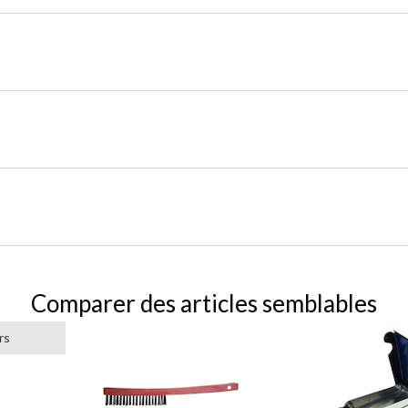
Comparer des articles semblables
rs