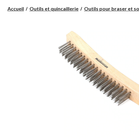
Accueil
Outils et quincaillerie
Outils pour braser et s