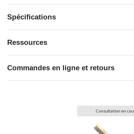
Spécifications
Ressources
Commandes en ligne et retours
Consultation en cou