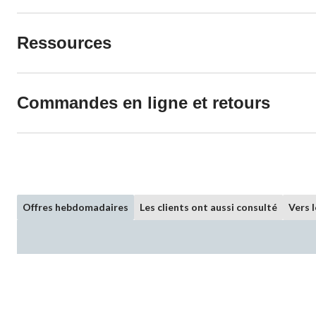
Ressources
Commandes en ligne et retours
Offres hebdomadaires
Les clients ont aussi consulté
Vers 