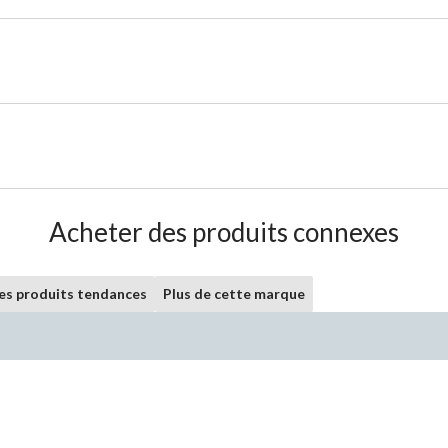
Acheter des produits connexes
les produits tendances
Plus de cette marque