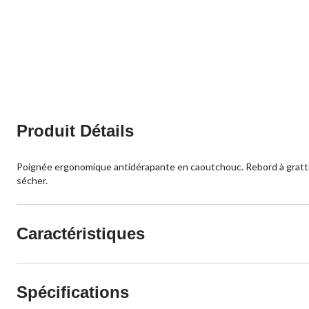
Produit Détails
Poignée ergonomique antidérapante en caoutchouc. Rebord à grattoir 
sécher.
Caractéristiques
Spécifications