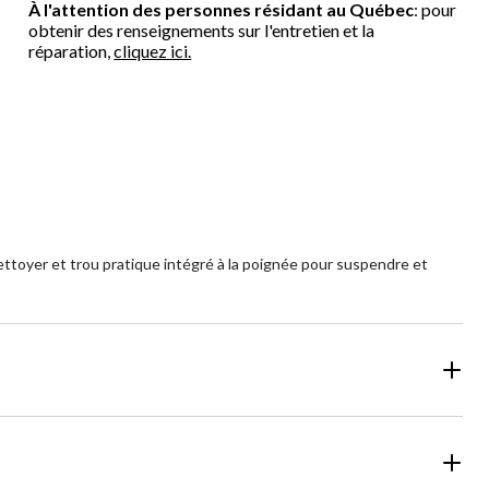
À l'attention des personnes résidant au Québec
: pour
obtenir des renseignements sur l'entretien et la
réparation,
cliquez ici.
ettoyer et trou pratique intégré à la poignée pour suspendre et