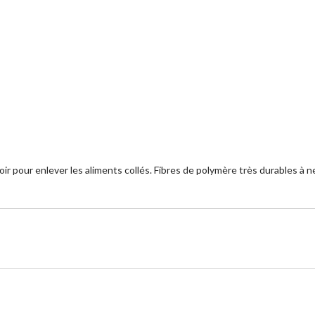
pour enlever les aliments collés. Fibres de polymère très durables à n