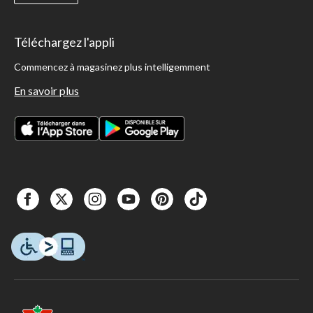
Téléchargez l'appli
Commencez à magasinez plus intelligemment
En savoir plus