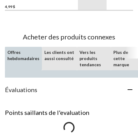
4,99 $
Acheter des produits connexes
Offres
Les clients ont
Vers les
Plus de
hebdomadaires
aussi consulté
produits
cette
tendances
marque
Évaluations
Points saillants de l'evaluation