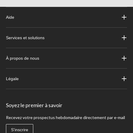
Aide
Services et solutions
À propos de nous
Légale
Soyez le premier à savoir
Recevez votre prospectus hebdomadaire directement par e-mail
S'inscrire