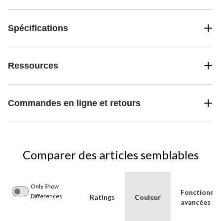
Spécifications
Ressources
Commandes en ligne et retours
Comparer des articles semblables
Only Show
Fonctionnal
Differences
Ratings
Couleur
avancées