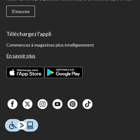
S'inscrire
Téléchargez l'appli
Commencez à magasinez plus intelligemment
En savoir plus