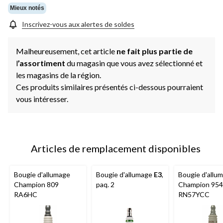
Mieux notés
Inscrivez-vous aux alertes de soldes
Malheureusement, cet article
ne fait plus partie de
l
’assortiment
du magasin que vous avez sélectionné et
les magasins de la région.
Ces produits similaires présentés ci-dessous pourraient
vous intéresser.
Articles de remplacement disponibles
Bougie d'allumage
Bougie d'allumage
E3
,
Bougie d'allu
Champion 809
paq. 2
Champion 954
RA6HC
RN57YCC