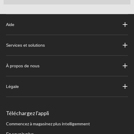
Aide
Services et solutions
À propos de nous
Légale
Téléchargez l'appli
Commencez à magasinez plus intelligemment
En savoir plus