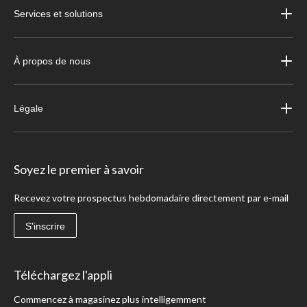
Services et solutions
À propos de nous
Légale
Soyez le premier à savoir
Recevez votre prospectus hebdomadaire directement par e-mail
S'inscrire
Téléchargez l'appli
Commencez à magasinez plus intelligemment