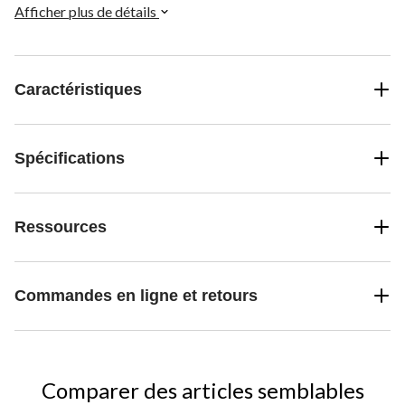
Afficher plus de détails
Caractéristiques
Spécifications
Ressources
Commandes en ligne et retours
Comparer des articles semblables