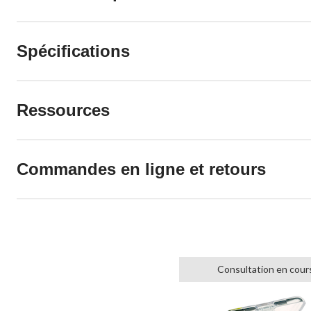
Spécifications
Ressources
Commandes en ligne et retours
Consultation en cour