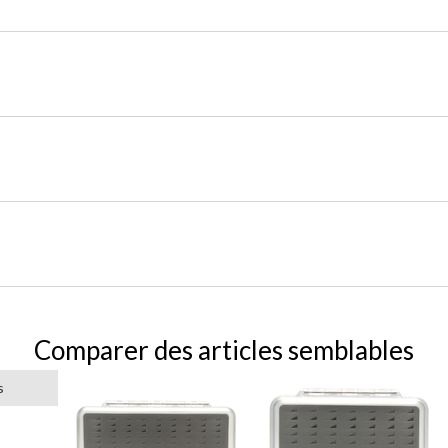
Comparer des articles semblables
s