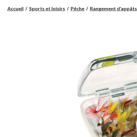
Accueil
Sports et loisirs
Pêche
Rangement d'appâts