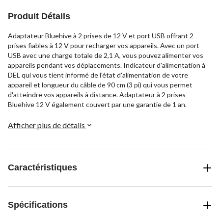
Produit Détails
Adaptateur Bluehive à 2 prises de 12 V et port USB offrant 2
prises fiables à 12 V pour recharger vos appareils. Avec un port
USB avec une charge totale de 2,1 A, vous pouvez alimenter vos
appareils pendant vos déplacements. Indicateur d'alimentation à
DEL qui vous tient informé de l'état d'alimentation de votre
appareil et longueur du câble de 90 cm (3 pi) qui vous permet
d'atteindre vos appareils à distance. Adaptateur à 2 prises
Bluehive 12 V également couvert par une garantie de 1 an.
Afficher plus de détails
Caractéristiques
Spécifications