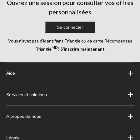
Ouvrez une session pour consulter vos offres
personnalisées
Se connecter
Vous n’avez pas d’identifiant Triangle ou de carte Récompenses
MD
Triangle
?
S’inscrire maintenant
Aide
Services et solutions
À propos de nous
Légale