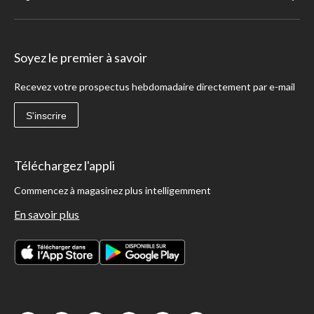
Soyez le premier à savoir
Recevez votre prospectus hebdomadaire directement par e-mail
S'inscrire
Téléchargez l'appli
Commencez à magasinez plus intelligemment
En savoir plus