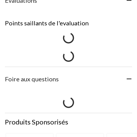
Évaluations
Points saillants de l'evaluation
Foire aux questions
Produits Sponsorisés