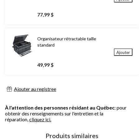
77,99 $
Organisateur rétractable taille
standard
Ajouter
49,99 $
Ajouter au registree
À l'attention des personnes résidant au Québec
: pour
obtenir des renseignements sur l'entretien et la
réparation,
cliquez ici.
Produits similaires