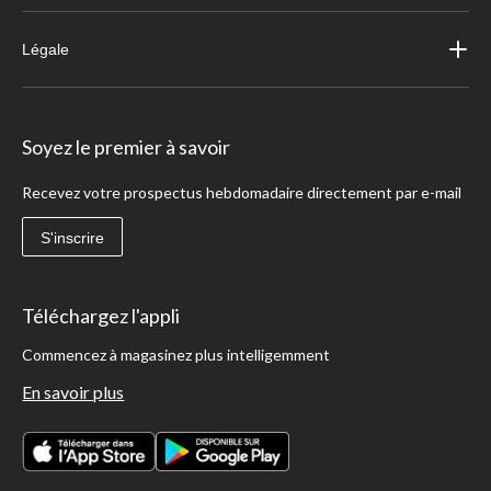
Légale
Soyez le premier à savoir
Recevez votre prospectus hebdomadaire directement par e-mail
S'inscrire
Téléchargez l'appli
Commencez à magasinez plus intelligemment
En savoir plus