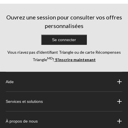
Ouvrez une session pour consulter vos offres
personnalisées
Se connecter
Vous n’avez pas d’identifiant Triangle ou de carte Récompenses
MD
Triangle
?
S’inscrire maintenant
Aide
Services et solutions
À propos de nous