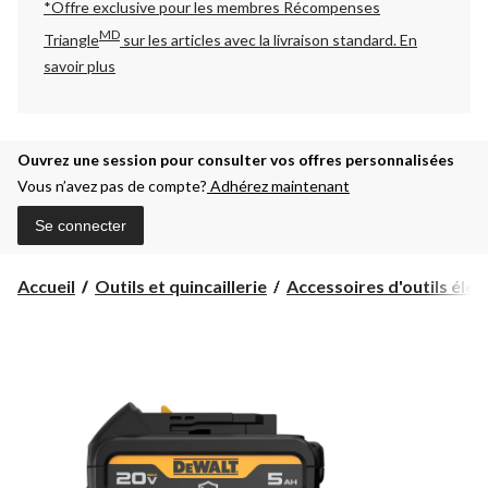
*Offre exclusive pour les membres Récompenses
MD
Triangle
sur les articles avec la livraison standard.
En
savoir plus
Ouvrez une session pour consulter vos offres personnalisées
Vous n’avez pas de compte?
Adhérez maintenant
Se connecter
Accueil
Outils et quincaillerie
Accessoires d'outils électr