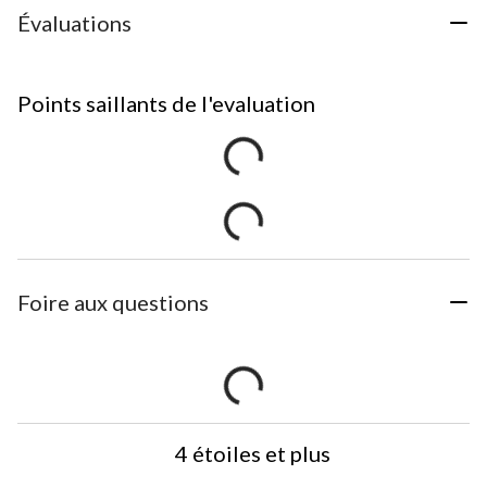
Évaluations
Points saillants de l'evaluation
Foire aux questions
4 étoiles et plus