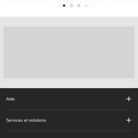
Aide
Services et solutions