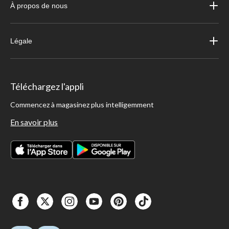
À propos de nous
Légale
Téléchargez l'appli
Commencez à magasinez plus intelligemment
En savoir plus