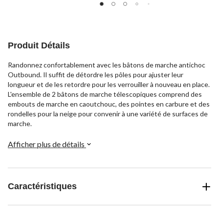
Produit Détails
Randonnez confortablement avec les bâtons de marche antichoc
Outbound. Il suffit de détordre les pôles pour ajuster leur
longueur et de les retordre pour les verrouiller à nouveau en place.
L'ensemble de 2 bâtons de marche télescopiques comprend des
embouts de marche en caoutchouc, des pointes en carbure et des
rondelles pour la neige pour convenir à une variété de surfaces de
marche.
Afficher plus de détails
Caractéristiques