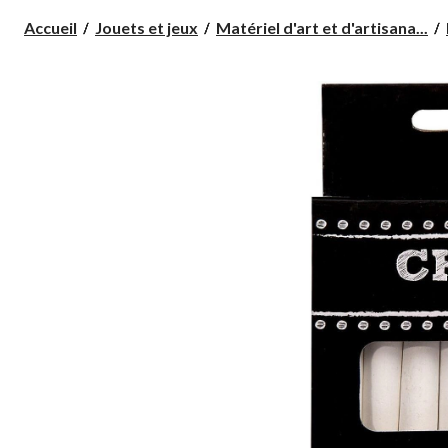
Accueil
Jouets et jeux
Matériel d'art et d'artisana...