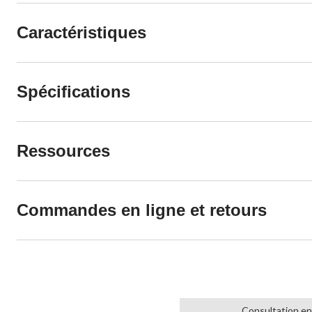
Caractéristiques
Spécifications
Ressources
Commandes en ligne et retours
Consultation en