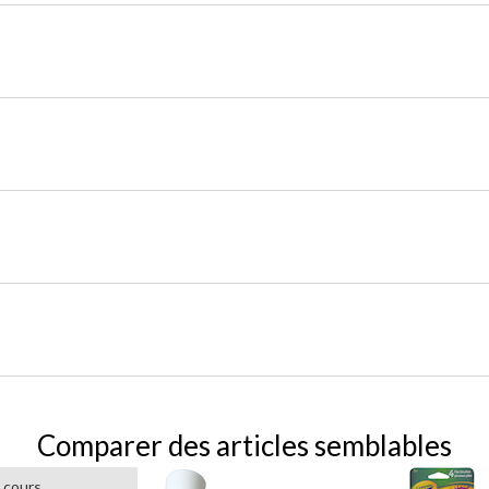
Comparer des articles semblables
 cours