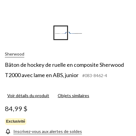
Sherwood
Bâton de hockey de ruelle en composite Sherwood
T2000 avec lame en ABS, junior
#083-8462-4
Voir détails du produit
Objets similaires
84,99 $
Exclusivité
Inscrivez-vous aux alertes de soldes