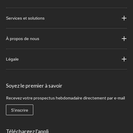
Services et solutions
À propos de nous
Légale
Soyez le premier à savoir
Recevez votre prospectus hebdomadaire directement par e-mail
S'inscrire
Téléchargez l'appli