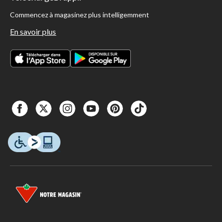
Commencez à magasinez plus intelligemment
En savoir plus