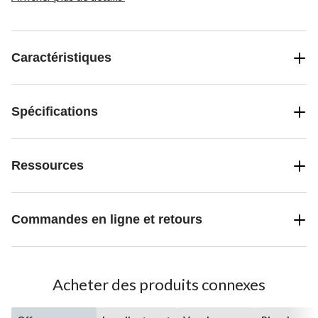
Caractéristiques
Spécifications
Ressources
Commandes en ligne et retours
Acheter des produits connexes