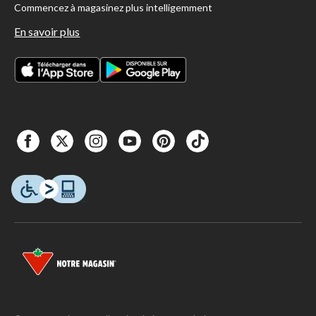
Commencez à magasinez plus intelligemment
En savoir plus