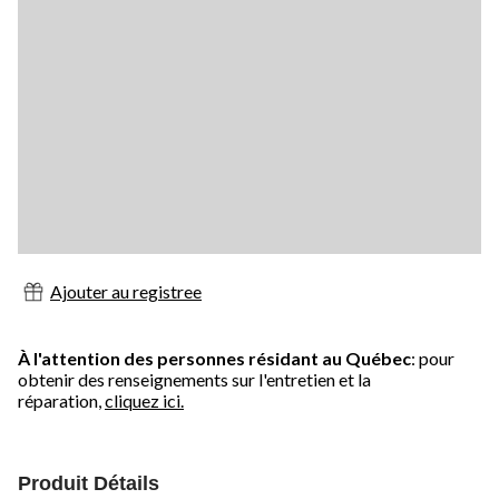
Ajouter au registree
À l'attention des personnes résidant au Québec
: pour
obtenir des renseignements sur l'entretien et la
réparation,
cliquez ici.
Produit Détails