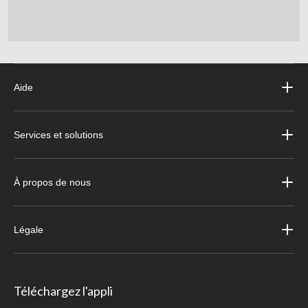
Aide
Services et solutions
À propos de nous
Légale
Téléchargez l'appli