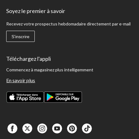
Soyez le premier à savoir
Recevez votre prospectus hebdomadaire directement par e-mail
S'inscrire
Téléchargez l'appli
Commencez à magasinez plus intelligemment
En savoir plus