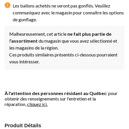
Les ballons achetés ne seront pas gonflés. Veuillez
communiquez avec le magasin pour connaître les options
de gonflage.
Malheureusement, cet article
ne fait plus partie de
l
’assortiment
du magasin que vous avez sélectionné et
les magasins de la région.
Ces produits similaires présentés ci-dessous pourraient
vous intéresser.
À l'attention des personnes résidant au Québec
: pour
obtenir des renseignements sur l'entretien et la
réparation,
cliquez ici.
Produit Détails