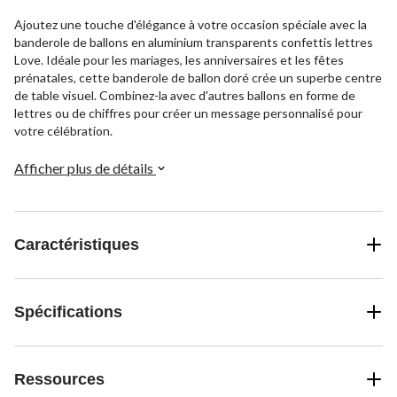
Ajoutez une touche d'élégance à votre occasion spéciale avec la
banderole de ballons en aluminium transparents confettis lettres
Love. Idéale pour les mariages, les anniversaires et les fêtes
prénatales, cette banderole de ballon doré crée un superbe centre
de table visuel. Combinez-la avec d'autres ballons en forme de
lettres ou de chiffres pour créer un message personnalisé pour
votre célébration.
Afficher plus de détails
Caractéristiques
Spécifications
Ressources