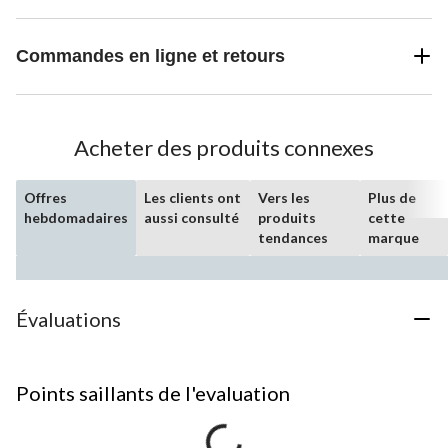
Commandes en ligne et retours
Acheter des produits connexes
Offres
Les clients ont
Vers les
Plus de
hebdomadaires
aussi consulté
produits
cette
tendances
marque
Évaluations
Points saillants de l'evaluation