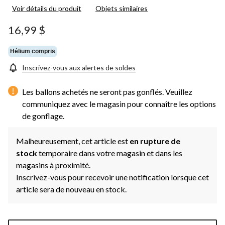
Voir détails du produit
Objets similaires
16,99 $
Hélium compris
Inscrivez-vous aux alertes de soldes
Les ballons achetés ne seront pas gonflés. Veuillez
communiquez avec le magasin pour connaître les options
de gonflage.
Malheureusement, cet article est
en rupture de
stock
temporaire dans votre magasin et dans les
magasins à proximité.
Inscrivez-vous pour recevoir une notification lorsque cet
article sera de nouveau en stock.