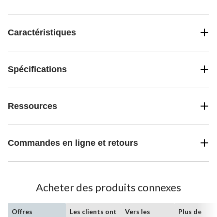
Caractéristiques
Spécifications
Ressources
Commandes en ligne et retours
Acheter des produits connexes
Offres
Les clients ont
Vers les
Plus de