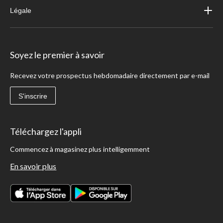
Légale
Soyez le premier à savoir
Recevez votre prospectus hebdomadaire directement par e-mail
S'inscrire
Téléchargez l'appli
Commencez à magasinez plus intelligemment
En savoir plus