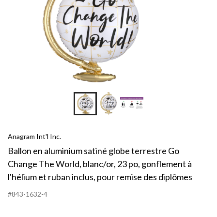
Anagram Int'l Inc.
Ballon en aluminium satiné globe terrestre Go
Change The World, blanc/or, 23 po, gonflement à
l'hélium et ruban inclus, pour remise des diplômes
#843-1632-4