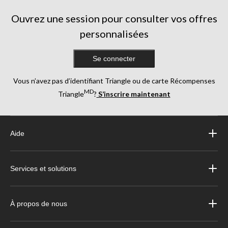
Ouvrez une session pour consulter vos offres
personnalisées
Se connecter
Vous n’avez pas d’identifiant Triangle ou de carte Récompenses
MD
Triangle
?
S’inscrire maintenant
Aide
Services et solutions
À propos de nous