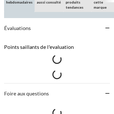
hebdomadaires
aussi consulté
produits
cette
tendances
marque
Évaluations
Points saillants de l'evaluation
Foire aux questions