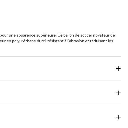
ine pour une apparence supérieure. Ce ballon de soccer novateur de
eur en polyuréthane durci, résistant à l'abrasion et réduisant les