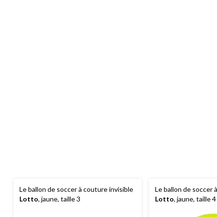
Le ballon de soccer à couture invisible
Le ballon de soccer à
Lotto
, jaune, taille 3
Lotto
, jaune, taille 4