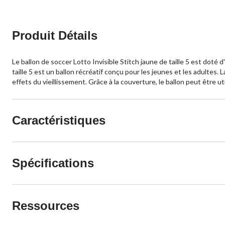
Produit Détails
Le ballon de soccer Lotto Invisible Stitch jaune de taille 5 est doté
taille 5 est un ballon récréatif conçu pour les jeunes et les adultes
effets du vieillissement. Grâce à la couverture, le ballon peut être u
Caractéristiques
Spécifications
Ressources