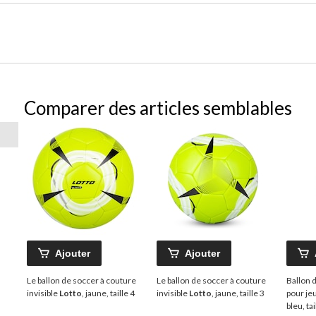
Comparer des articles semblables
Ajouter
Ajouter
Le ballon de soccer à couture
Le ballon de soccer à couture
Ballon 
invisible
Lotto
, jaune, taille 4
invisible
Lotto
, jaune, taille 3
pour je
bleu, tai