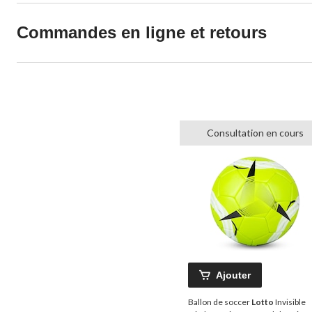
Commandes en ligne et retours
Consultation en cours
Ajouter
Ballon de soccer
Lotto
Invisible