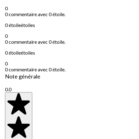
0
0 commentaire avec 0 étoile.
0 étoile
étoiles
0
0 commentaire avec 0 étoile.
0 étoile
étoiles
0
0 commentaire avec 0 étoile.
Note générale
0.0