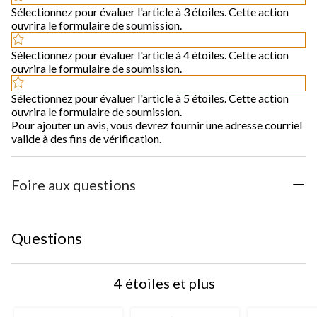
Sélectionnez pour évaluer l'article à 3 étoiles. Cette action
ouvrira le formulaire de soumission.
Sélectionnez pour évaluer l'article à 4 étoiles. Cette action
ouvrira le formulaire de soumission.
Sélectionnez pour évaluer l'article à 5 étoiles. Cette action
ouvrira le formulaire de soumission.
Pour ajouter un avis, vous devrez fournir une adresse courriel
valide à des fins de vérification.
Foire aux questions
Questions
4 étoiles et plus