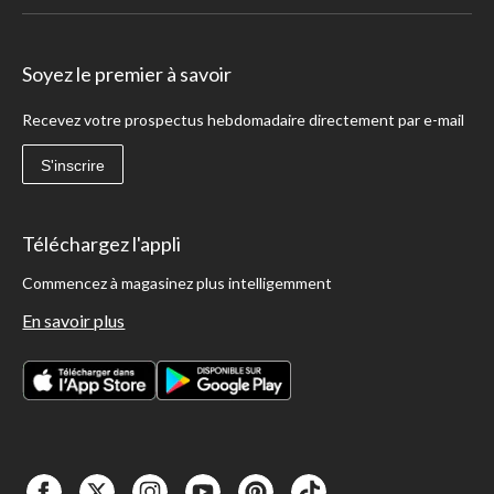
Soyez le premier à savoir
Recevez votre prospectus hebdomadaire directement par e-mail
S'inscrire
Téléchargez l'appli
Commencez à magasinez plus intelligemment
En savoir plus