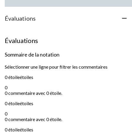
Évaluations
Évaluations
Sommaire de la notation
Sélectionner une ligne pour filtrer les commentaires
0 étoile
étoiles
0
0 commentaire avec 0 étoile.
0 étoile
étoiles
0
0 commentaire avec 0 étoile.
0 étoile
étoiles