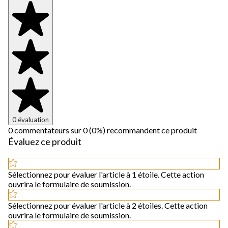
0 évaluation
0 commentateurs sur 0 (0%) recommandent ce produit
Évaluez ce produit
Sélectionnez pour évaluer l'article à 1 étoile. Cette action
ouvrira le formulaire de soumission.
Sélectionnez pour évaluer l'article à 2 étoiles. Cette action
ouvrira le formulaire de soumission.