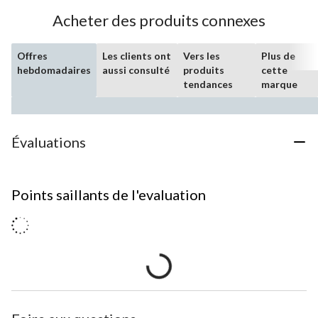
Acheter des produits connexes
Offres
Les clients ont
Vers les
Plus de
hebdomadaires
aussi consulté
produits
cette
tendances
marque
Évaluations
Points saillants de l'evaluation