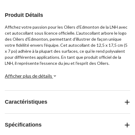
Produit Détails
Affichez votre passion pour les Oilers d'Edmonton de la LNH avec
cet autocollant sous licence officielle. L'autocollant arbore le logo
des Oilers d'Edmonton, permettant d'illustrer de façon unique
votre fidélité envers l'équipe. Cet autocollant de 12,5 x 17,5 cm (5
x 7 po) adhère à la plupart des surfaces, ce qui le rend polyvalent
pour différentes applications. En tant que produit officiel de la
LNH, il représente l'essence du jeu et l'esprit des Oilers.
Afficher plus de détails
Caractéristiques
Spécifications