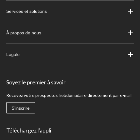
Services et solutions
À propos de nous
Légale
Soyez le premier à savoir
Recevez votre prospectus hebdomadaire directement par e-mail
S'inscrire
Téléchargez l'appli