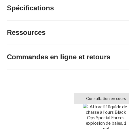
Spécifications
Ressources
Commandes en ligne et retours
Consultation en cours