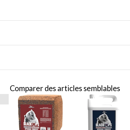
Comparer des articles semblables