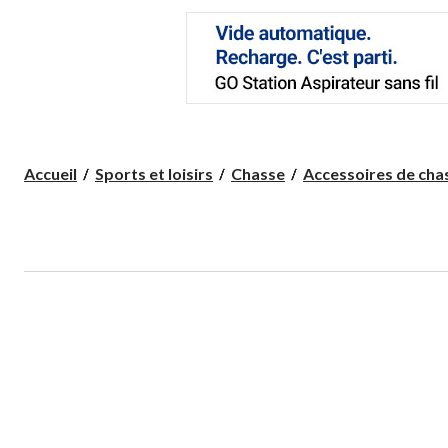
Accueil
Sports et loisirs
Chasse
Accessoires de cha