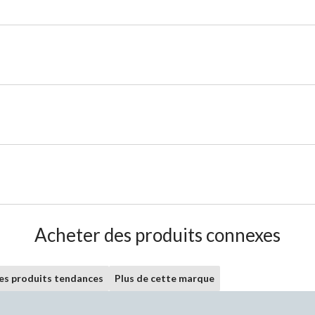
Acheter des produits connexes
les produits tendances
Plus de cette marque