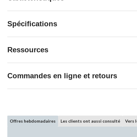
Spécifications
Ressources
Commandes en ligne et retours
Offres hebdomadaires
Les clients ont aussi consulté
Vers 