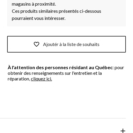
magasins à proximité.
Ces produits similaires présentés ci-dessous
pourraient vous intéresser.
Ajoutér à la liste de souhaits
À l'attention des personnes résidant au Québec
: pour
obtenir des renseignements sur l'entretien et la
réparation,
cliquez ici.