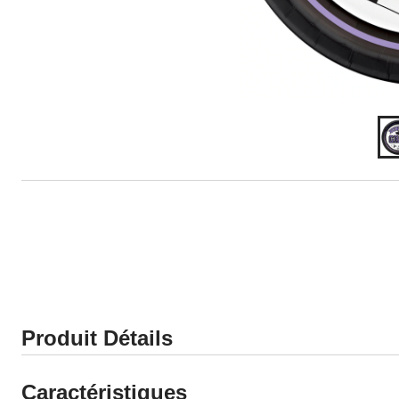
Produit Détails
Caractéristiques