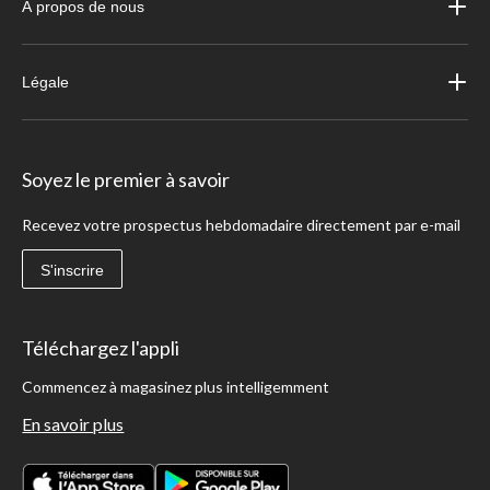
À propos de nous
Légale
Soyez le premier à savoir
Recevez votre prospectus hebdomadaire directement par e-mail
S'inscrire
Téléchargez l'appli
Commencez à magasinez plus intelligemment
En savoir plus