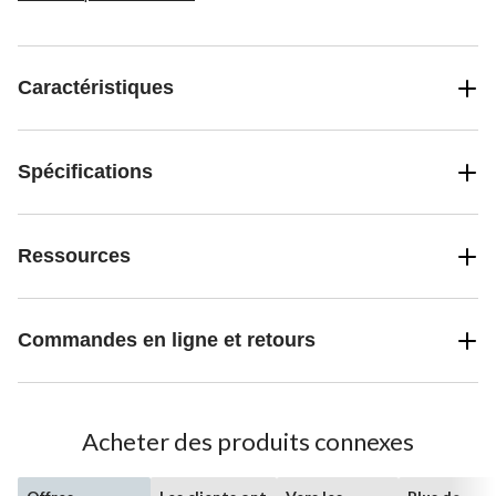
Caractéristiques
Spécifications
Ressources
Commandes en ligne et retours
Acheter des produits connexes