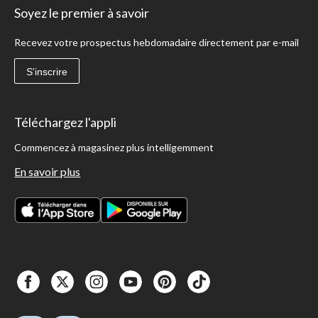
Soyez le premier à savoir
Recevez votre prospectus hebdomadaire directement par e-mail
S'inscrire
Téléchargez l'appli
Commencez à magasinez plus intelligemment
En savoir plus