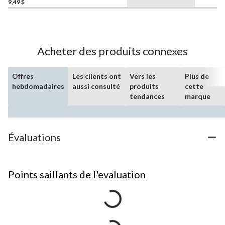
9,49 $
Acheter des produits connexes
Offres
Les clients ont
Vers les
Plus de
hebdomadaires
aussi consulté
produits
cette
tendances
marque
Évaluations
Points saillants de l'evaluation