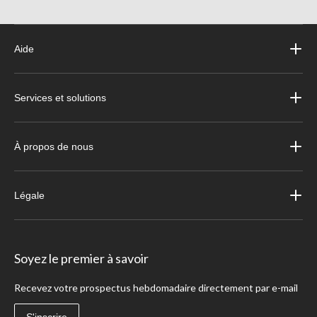
Aide
Services et solutions
À propos de nous
Légale
Soyez le premier à savoir
Recevez votre prospectus hebdomadaire directement par e-mail