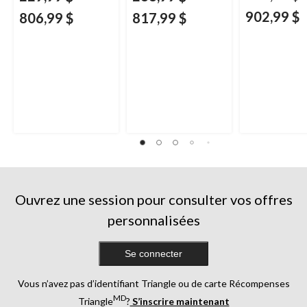
902,99 $
806,99 $
817,99 $
Ouvrez une session pour consulter vos offres
personnalisées
Se connecter
Vous n’avez pas d’identifiant Triangle ou de carte Récompenses
MD
Triangle
?
S’inscrire maintenant