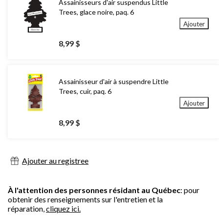
Assainisseurs d'air suspendus Little
Trees, glace noire, paq. 6
Ajouter
8,99 $
Assainisseur d'air à suspendre Little
Trees, cuir, paq. 6
Ajouter
8,99 $
Ajouter au registree
À l'attention des personnes résidant au Québec
: pour
obtenir des renseignements sur l'entretien et la
réparation,
cliquez ici.