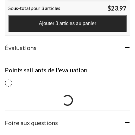
$23.97
Sous-total pour 3 articles
Ajouter 3 articles au panier
Évaluations
Points saillants de l'evaluation
Foire aux questions