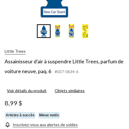
+1
Little Trees
Assainisseur d'air à suspendre Little Trees, parfum de
voiture neuve, paq. 6
#037-0634-6
Voir détails du produit
Objets similaires
8,99 $
Articles à succès
Mieux notés
Inscrivez-vous aux alertes de soldes