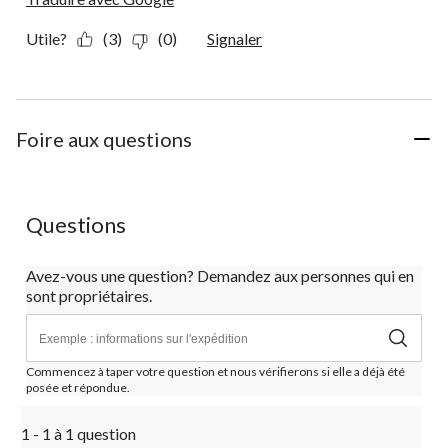
Utile?
(3)
(0)
Signaler
Foire aux questions
Questions
Avez-vous une question? Demandez aux personnes qui en
sont propriétaires.
Commencez à taper votre question et nous vérifierons si elle a déjà été
posée et répondue.
1 - 1 à 1 question