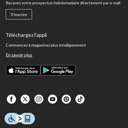
Recevez votre prospectus hebdomadaire directement par e-mail
S'inscrire
Téléchargez l'appli
Commencez à magasinez plus intelligemment
En savoir plus