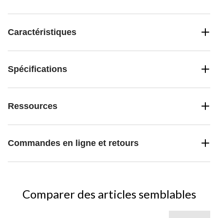
Caractéristiques
Spécifications
Ressources
Commandes en ligne et retours
Comparer des articles semblables