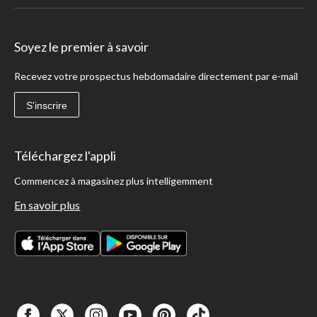
Soyez le premier à savoir
Recevez votre prospectus hebdomadaire directement par e-mail
S'inscrire
Téléchargez l'appli
Commencez à magasinez plus intelligemment
En savoir plus