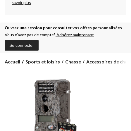
savoir plus
Ouvrez une session pour consulter vos offres personnalisées
Vous n’avez pas de compte?
Adhérez maintenant
Se connecter
Accueil
Sports et loisirs
Chasse
Accessoires de chas