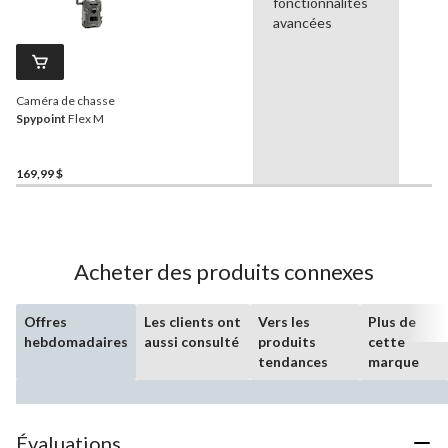
fonctionnalités
avancées
Caméra de chasse
Spypoint
Flex M
169,99 $
Acheter des produits connexes
Offres
Les clients ont
Vers les
Plus de
hebdomadaires
aussi consulté
produits
cette
tendances
marque
Évaluations