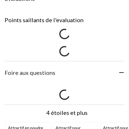
Points saillants de l'evaluation
Foire aux questions
4 étoiles et plus
Attractif en poudre
Attractif pour
Attractif pour