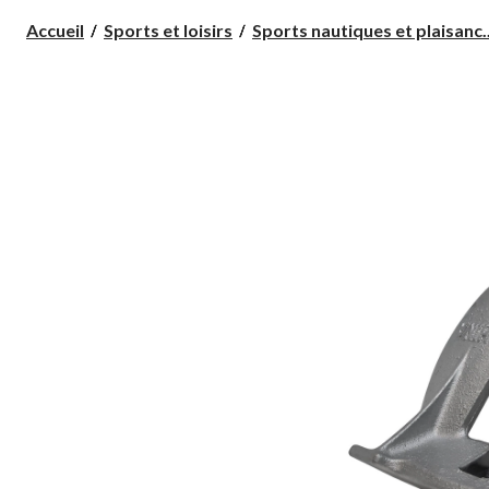
Accueil
Sports et loisirs
Sports nautiques et plaisanc..