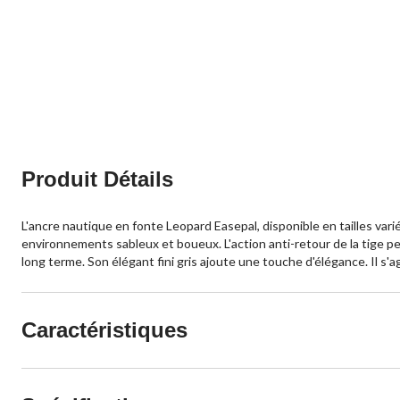
Produit Détails
L'ancre nautique en fonte Leopard Easepal, disponible en tailles var
environnements sableux et boueux. L'action anti-retour de la tige pe
long terme. Son élégant fini gris ajoute une touche d'élégance. Il s'a
Caractéristiques