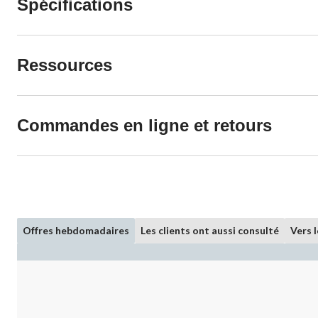
Spécifications
Ressources
Commandes en ligne et retours
Offres hebdomadaires
Les clients ont aussi consulté
Vers 