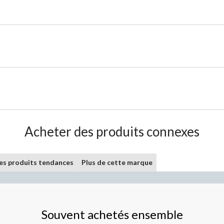
Acheter des produits connexes
les produits tendances
Plus de cette marque
Souvent achetés ensemble