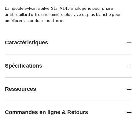
L'ampoule Sylvania SilverStar 9145 à halogène pour phare
antibrouillard offre une lumière plus vive et plus blanche pour
améliorer la conduite nocturne.
Caractéristiques
Spécifications
Ressources
Commandes en ligne & Retours