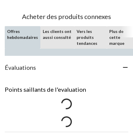
Acheter des produits connexes
Offres
Les clients ont
Vers les
Plus de
hebdomadaires
aussi consulté
produits
cette
tendances
marque
Évaluations
Points saillants de l'evaluation