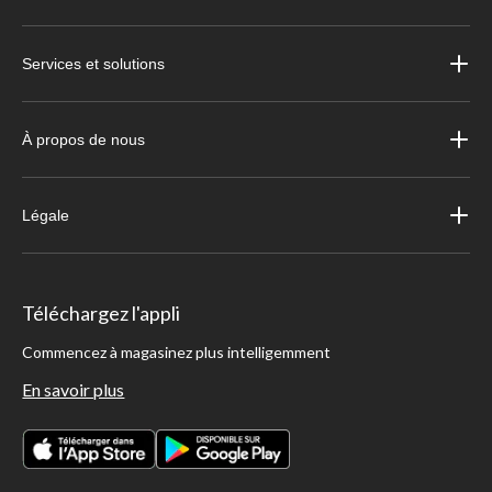
Services et solutions
À propos de nous
Légale
Téléchargez l'appli
Commencez à magasinez plus intelligemment
En savoir plus