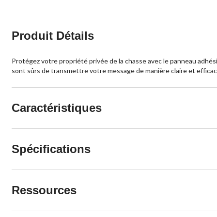
Produit Détails
Protégez votre propriété privée de la chasse avec le panneau adhésif 
sont sûrs de transmettre votre message de manière claire et efficac
Caractéristiques
Spécifications
Ressources