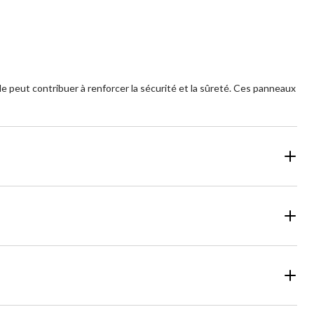
ble peut contribuer à renforcer la sécurité et la sûreté. Ces panneaux