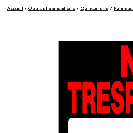
Accueil
Outils et quincaillerie
Quincaillerie
Panneau