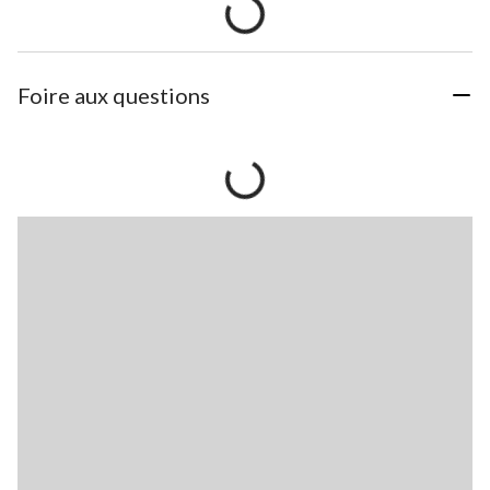
Foire aux questions