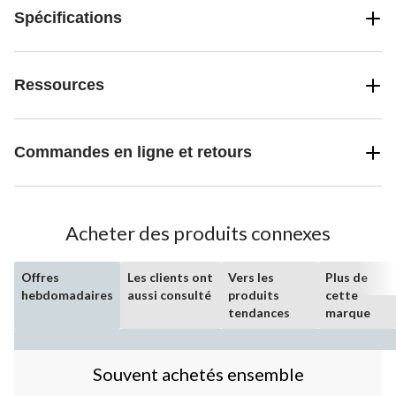
Spécifications
Ressources
Commandes en ligne et retours
Acheter des produits connexes
Offres
Les clients ont
Vers les
Plus de
hebdomadaires
aussi consulté
produits
cette
tendances
marque
Souvent achetés ensemble