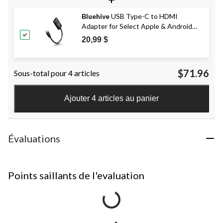
Bluehive
USB Type-C to HDMI
Adapter for Select Apple & Android
Devices
20,99 $
$71.96
Sous-total pour 4 articles
Ajouter 4 articles au panier
Évaluations
Points saillants de l'evaluation