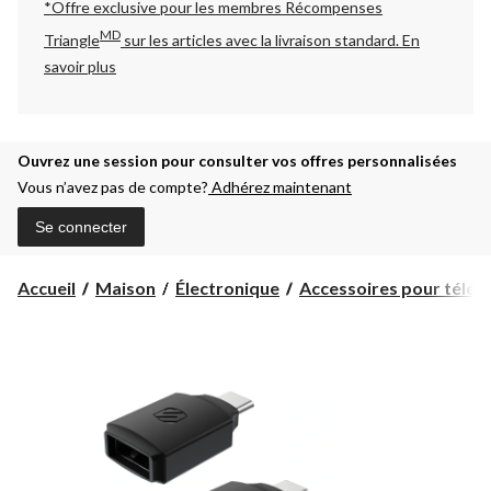
*Offre exclusive pour les membres Récompenses
MD
Triangle
sur les articles avec la livraison standard.
En
savoir plus
Ouvrez une session pour consulter vos offres personnalisées
Vous n’avez pas de compte?
Adhérez maintenant
Se connecter
Accueil
Maison
Électronique
Accessoires pour téléph