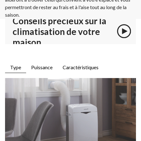
permettront de rester au frais et à l'aise tout au long de la
saison.
Conseils précieux sur la
climatisation de votre
maison
Type
Puissance
Caractéristiques