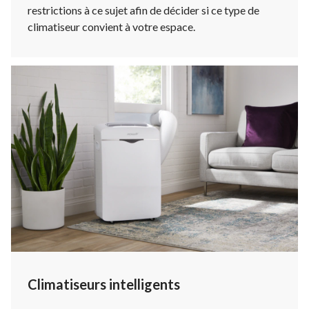
restrictions à ce sujet afin de décider si ce type de
climatiseur convient à votre espace.
Climatiseurs intelligents