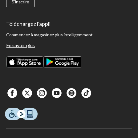
S'inscrire
Téléchargez l'appli
Commencez à magasinez plus intelligemment
En savoir plus