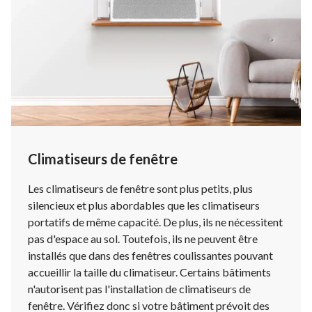
Climatiseurs de fenêtre
Les climatiseurs de fenêtre sont plus petits, plus
silencieux et plus abordables que les climatiseurs
portatifs de même capacité. De plus, ils ne nécessitent
pas d'espace au sol. Toutefois, ils ne peuvent être
installés que dans des fenêtres coulissantes pouvant
accueillir la taille du climatiseur. Certains bâtiments
n'autorisent pas l'installation de climatiseurs de
fenêtre. Vérifiez donc si votre bâtiment prévoit des