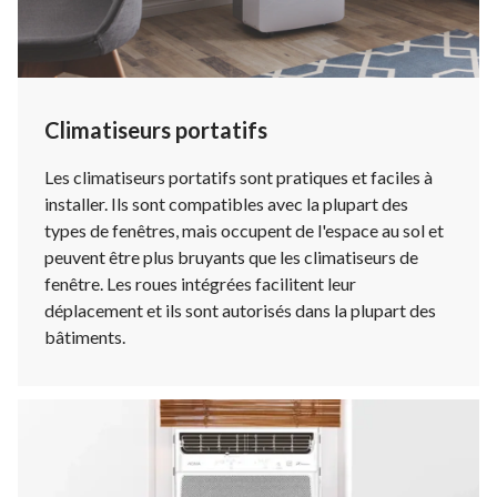
Climatiseurs portatifs
Les climatiseurs portatifs sont pratiques et faciles à
installer. Ils sont compatibles avec la plupart des
types de fenêtres, mais occupent de l'espace au sol et
peuvent être plus bruyants que les climatiseurs de
fenêtre. Les roues intégrées facilitent leur
déplacement et ils sont autorisés dans la plupart des
bâtiments.