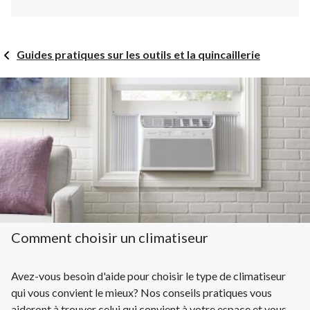
Guides pratiques sur les outils et la quincaillerie
Comment choisir un climatiseur
Avez-vous besoin d'aide pour choisir le type de climatiseur
qui vous convient le mieux? Nos conseils pratiques vous
aideront à trouver celui qui convient à votre espace et vous