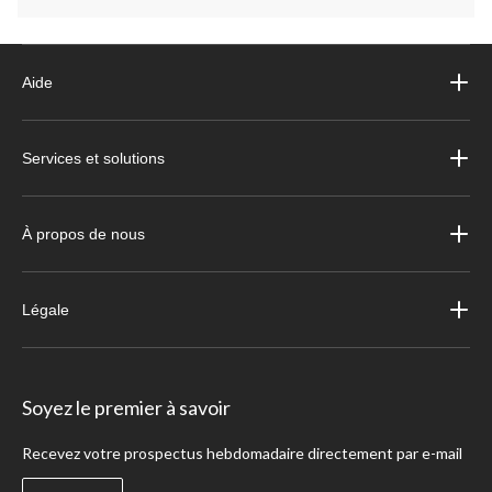
Aide
Services et solutions
À propos de nous
Légale
Soyez le premier à savoir
Recevez votre prospectus hebdomadaire directement par e-mail