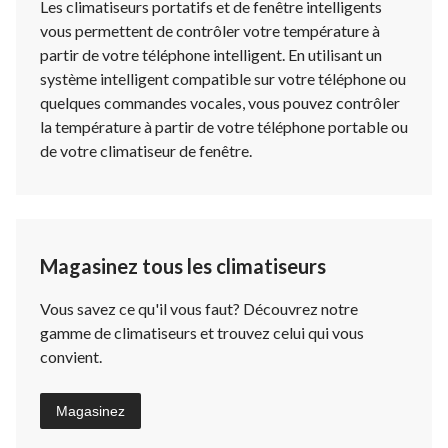
Les climatiseurs portatifs et de fenêtre intelligents
vous permettent de contrôler votre température à
partir de votre téléphone intelligent. En utilisant un
système intelligent compatible sur votre téléphone ou
quelques commandes vocales, vous pouvez contrôler
la température à partir de votre téléphone portable ou
de votre climatiseur de fenêtre.
Magasinez tous les climatiseurs
Vous savez ce qu'il vous faut? Découvrez notre
gamme de climatiseurs et trouvez celui qui vous
convient.
Magasinez