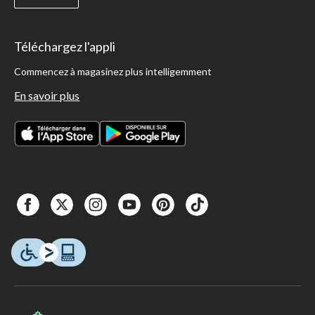
Téléchargez l'appli
Commencez à magasinez plus intelligemment
En savoir plus