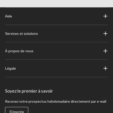
Aide
Services et solutions
À propos de nous
Légale
Soyez le premier à savoir
Recevez votre prospectus hebdomadaire directement par e-mail
S'inscrire