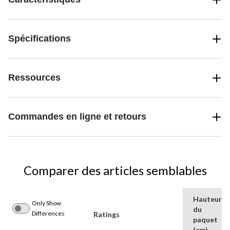
Spécifications
Ressources
Commandes en ligne et retours
Comparer des articles semblables
Hauteur
Only Show
du
Differences
Ratings
paquet
(cm)