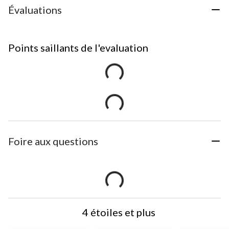
Évaluations
Points saillants de l'evaluation
Foire aux questions
4 étoiles et plus