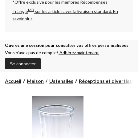
*Offre exclusive pour les membres Récompenses
MD
Triangle
sur les articles avec la livraison standard.
En
savoir plus
Ouvrez une session pour consulter vos offres personnalisées
Vous n’avez pas de compte?
Adhérez maintenant
Se connecter
Accueil
Maison
Ustensiles
Réceptions et divertisse