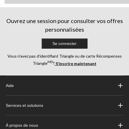
Ouvrez une session pour consulter vos offres
personnalisées
Se connecter
Vous n’avez pas d’identifiant Triangle ou de carte Récompenses
MD
Triangle
?
S’inscrire maintenant
Aide
Services et solutions
À propos de nous