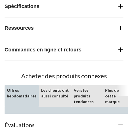
Spécifications
Ressources
Commandes en ligne et retours
Acheter des produits connexes
Offres
Les clients ont
Vers les
Plus de
hebdomadaires
aussi consulté
produits
cette
tendances
marque
Évaluations