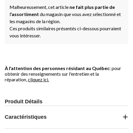
Malheureusement, cet article
ne fait plus partie de
l
’assortiment
du magasin que vous avez sélectionné et
les magasins de la région.
Ces produits similaires présentés ci-dessous pourraient
vous intéresser.
À l'attention des personnes résidant au Québec
: pour
obtenir des renseignements sur l'entretien et la
réparation,
cliquez ici.
Produit Détails
Caractéristiques