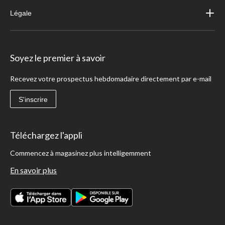
Légale
Soyez le premier à savoir
Recevez votre prospectus hebdomadaire directement par e-mail
S'inscrire
Téléchargez l'appli
Commencez à magasinez plus intelligemment
En savoir plus