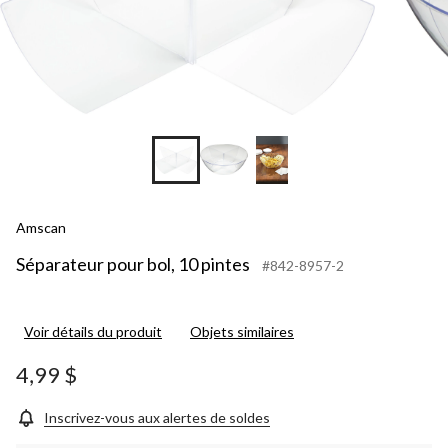
Amscan
Séparateur pour bol, 10 pintes
#842-8957-2
Voir détails du produit
Objets similaires
4,99 $
Inscrivez-vous aux alertes de soldes