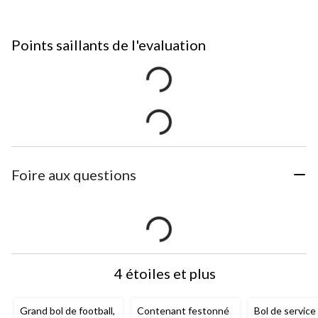
Points saillants de l'evaluation
Foire aux questions
4 étoiles et plus
Grand bol de football,
Contenant festonné
Bol de service