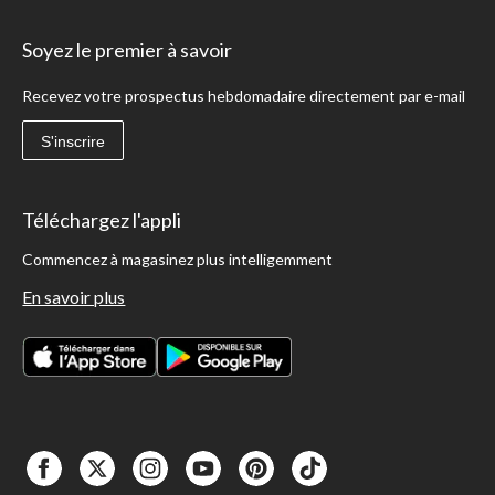
Soyez le premier à savoir
Recevez votre prospectus hebdomadaire directement par e-mail
S'inscrire
Téléchargez l'appli
Commencez à magasinez plus intelligemment
En savoir plus