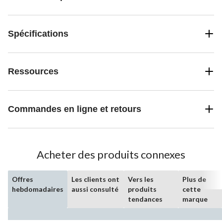
Spécifications
Ressources
Commandes en ligne et retours
Acheter des produits connexes
Offres
Les clients ont
Vers les
Plus de
hebdomadaires
aussi consulté
produits
cette
tendances
marque