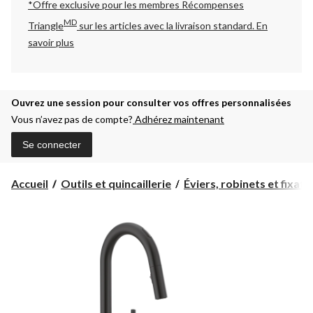
*Offre exclusive pour les membres Récompenses
MD
Triangle
sur les articles avec la livraison standard.
En
savoir plus
Ouvrez une session pour consulter vos offres personnalisées
Vous n’avez pas de compte?
Adhérez maintenant
Se connecter
Accueil
Outils et quincaillerie
Éviers, robinets et fixatio