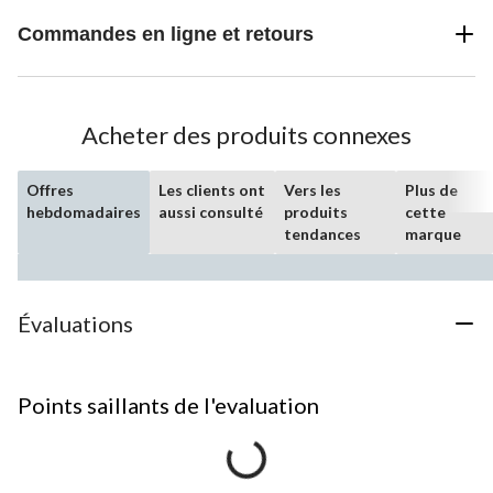
Commandes en ligne et retours
Acheter des produits connexes
Offres
Les clients ont
Vers les
Plus de
hebdomadaires
aussi consulté
produits
cette
tendances
marque
Évaluations
Points saillants de l'evaluation