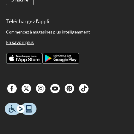
Téléchargez l'appli
Commencez à magasinez plus intelligemment
En savoir plus