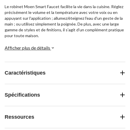
Le robinet Moen Smart Faucet facilite la vie dans la cuisine. Réglez
précisément le volume et la température avec votre voix ou en
appuyant sur l'application ; allumez/éteignez l'eau d'un geste de la
main ; ou utilisez simplement la poignée. De plus, avec une large
gamme de styles et de finitions, il s'agit d'un complément pratique
pour toute maison.
Afficher plus de détails
Caractéristiques
Spécifications
Ressources