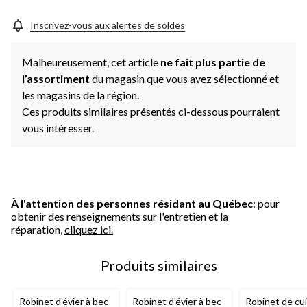
Inscrivez-vous aux alertes de soldes
Malheureusement, cet article
ne fait plus partie de
l
’assortiment
du magasin que vous avez sélectionné et
les magasins de la région.
Ces produits similaires présentés ci-dessous pourraient
vous intéresser.
À l'attention des personnes résidant au Québec
: pour
obtenir des renseignements sur l'entretien et la
réparation,
cliquez ici.
Produits similaires
Robinet d'évier à bec
Robinet d'évier à bec
Robinet de cui