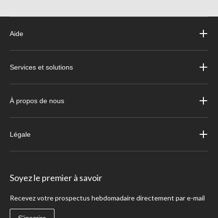
Aide
Services et solutions
À propos de nous
Légale
Soyez le premier à savoir
Recevez votre prospectus hebdomadaire directement par e-mail
S'inscrire